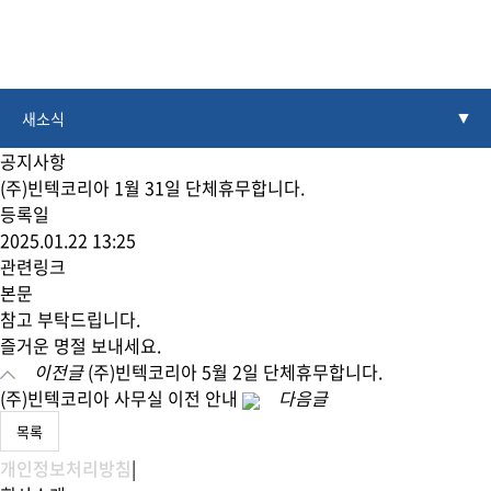
새소식
▼
공지사항
(주)빈텍코리아 1월 31일 단체휴무합니다.
등록일
2025.01.22 13:25
관련링크
본문
참고 부탁드립니다.
즐거운 명절 보내세요.
이전글
(주)빈텍코리아 5월 2일 단체휴무합니다.
(주)빈텍코리아 사무실 이전 안내
다음글
목록
개인정보처리방침
|