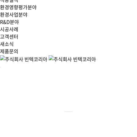
환경영향평가분야
환경사업분야
R&D분야
시공사례
고객센터
새소식
제품문의
고객센터
새소식
News